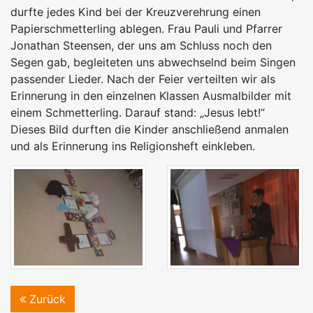
durfte jedes Kind bei der Kreuzverehrung einen
Papierschmetterling ablegen. Frau Pauli und Pfarrer
Jonathan Steensen, der uns am Schluss noch den
Segen gab, begleiteten uns abwechselnd beim Singen
passender Lieder. Nach der Feier verteilten wir als
Erinnerung in den einzelnen Klassen Ausmalbilder mit
einem Schmetterling. Darauf stand: „Jesus lebt!“
Dieses Bild durften die Kinder anschließend anmalen
und als Erinnerung ins Religionsheft einkleben.
Zurück