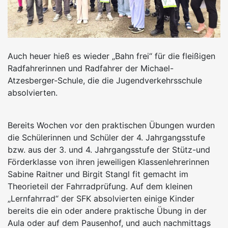
Auch heuer hieß es wieder „Bahn frei“ für die fleißigen
Radfahrerinnen und Radfahrer der Michael-
Atzesberger-Schule, die die Jugendverkehrsschule
absolvierten.
Bereits Wochen vor den praktischen Übungen wurden
die Schülerinnen und Schüler der 4. Jahrgangsstufe
bzw. aus der 3. und 4. Jahrgangsstufe der Stütz-und
Förderklasse von ihren jeweiligen Klassenlehrerinnen
Sabine Raitner und Birgit Stangl fit gemacht im
Theorieteil der Fahrradprüfung. Auf dem kleinen
„Lernfahrrad“ der SFK absolvierten einige Kinder
bereits die ein oder andere praktische Übung in der
Aula oder auf dem Pausenhof, und auch nachmittags