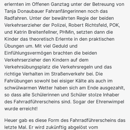
erlernten im Offenen Ganztag unter der Betreuung von
Tanja Donaubauer Fahranfängerinnen noch das
Radfahren. Unter der bewährten Regie der beiden
Verkehrserzieher der Polizei, Robert Richtsfeld, POK,
und Katrin Breitenfellner, PHMin, setzten dann die
Kinder das theoretisch Erlernte in den praktischen
Übungen um. Mit viel Geduld und
Einfühlungsvermögen brachten die beiden
Verkehrserzieher den Kindern auf dem
Verkehrsübungsplatz die Verkehrsregeln und das
richtige Verhalten im Straßenverkehr bei. Die
Fahrübungen sowohl bei eisiger Kälte als auch im
schwülwarmen Wetter haben sich am Ende ausgezahlt,
so dass alle Schülerinnen und Schüler stolze Inhaber
des Fahrradführerscheins sind. Sogar der Ehrenwimpel
wurde erreicht!
Heuer gab es diese Form des Fahrradführerscheins das
letzte Mal. Er wird zukünftig abgelöst vom