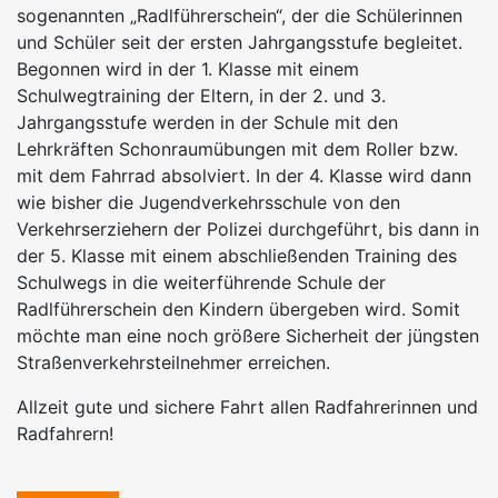
sogenannten „Radlführerschein“, der die Schülerinnen
und Schüler seit der ersten Jahrgangsstufe begleitet.
Begonnen wird in der 1. Klasse mit einem
Schulwegtraining der Eltern, in der 2. und 3.
Jahrgangsstufe werden in der Schule mit den
Lehrkräften Schonraumübungen mit dem Roller bzw.
mit dem Fahrrad absolviert. In der 4. Klasse wird dann
wie bisher die Jugendverkehrsschule von den
Verkehrserziehern der Polizei durchgeführt, bis dann in
der 5. Klasse mit einem abschließenden Training des
Schulwegs in die weiterführende Schule der
Radlführerschein den Kindern übergeben wird. Somit
möchte man eine noch größere Sicherheit der jüngsten
Straßenverkehrsteilnehmer erreichen.
Allzeit gute und sichere Fahrt allen Radfahrerinnen und
Radfahrern!