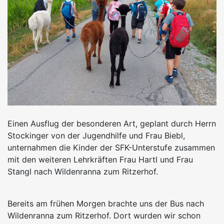
Einen Ausflug der besonderen Art, geplant durch Herrn
Stockinger von der Jugendhilfe und Frau Biebl,
unternahmen die Kinder der SFK-Unterstufe zusammen
mit den weiteren Lehrkräften Frau Hartl und Frau
Stangl nach Wildenranna zum Ritzerhof.
Bereits am frühen Morgen brachte uns der Bus nach
Wildenranna zum Ritzerhof. Dort wurden wir schon