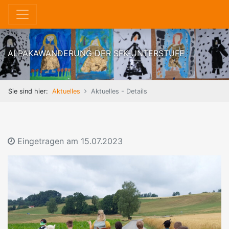
ALPAKAWANDERUNG DER SFK-UNTERSTUFE
Sie sind hier:
Aktuelles
Aktuelles - Details
Eingetragen am
15.07.2023